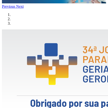
Previous
Next