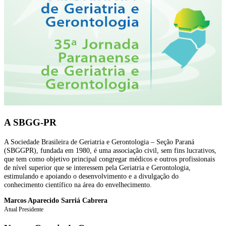
A SBGG-PR
A Sociedade Brasileira de Geriatria e Gerontologia – Seção Paraná
(SBGGPR), fundada em 1980, é uma associação civil, sem fins lucrativos,
que tem como objetivo principal congregar médicos e outros profissionais
de nível superior que se interessem pela Geriatria e Gerontologia,
estimulando e apoiando o desenvolvimento e a divulgação do
conhecimento científico na área do envelhecimento.
Marcos Aparecido Sarriá Cabrera
Atual Presidente