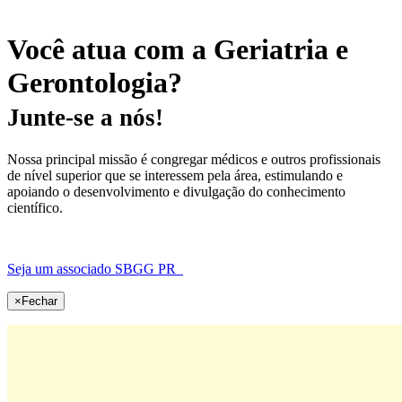
Você atua com a Geriatria e
Gerontologia?
Junte-se a nós!
Nossa principal missão é congregar médicos e outros profissionais
de nível superior que se interessem pela área, estimulando e
apoiando o desenvolvimento e divulgação do conhecimento
científico.
Seja um associado SBGG PR
×
Fechar