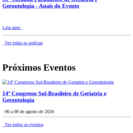
Gerontologia - Anais do Evento
Leia aqui
Ver todas as notícias
Próximos
Eventos
14º Congresso Sul-Brasileiro de Geriatria e
Gerontologia
06 a 08 de agosto de 2026
Ver todos os eventos