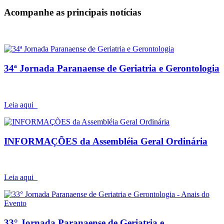
Acompanhe as principais notícias
34ª Jornada Paranaense de Geriatria e Gerontologia
Leia aqui
INFORMAÇÕES da Assembléia Geral Ordinária
Leia aqui
33° Jornada Paranaense de Geriatria e