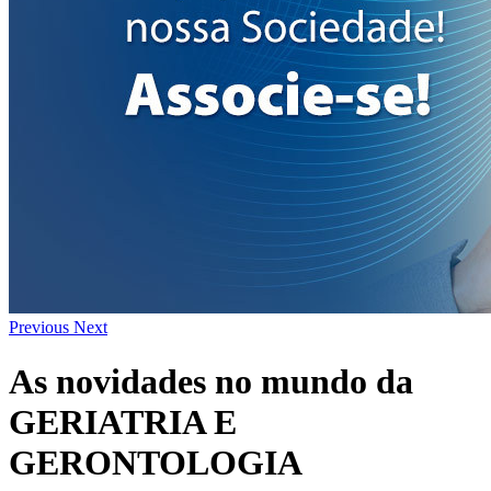
Previous
Next
As novidades no mundo da
GERIATRIA E
GERONTOLOGIA