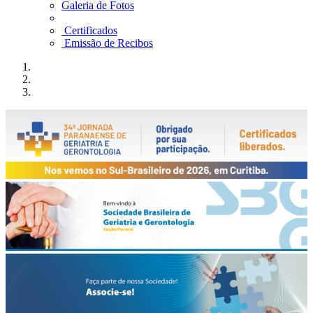
Galeria de Fotos
Certificados
Emissão de Recibos